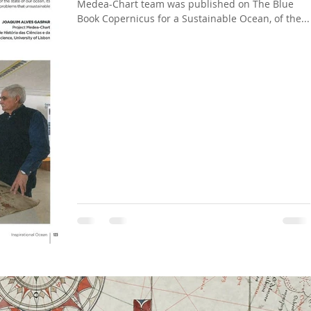
Medea-Chart team was published on The Blue
Book Copernicus for a Sustainable Ocean, of the...