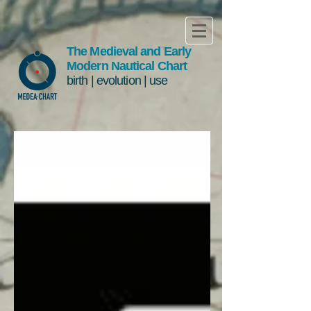
The Medieval and Early
Modern Nautical Chart
birth | evolution | use