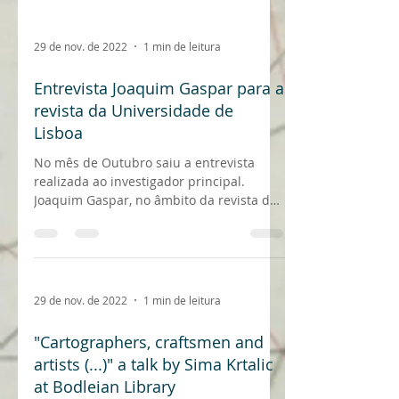
29 de nov. de 2022
1 min de leitura
Entrevista Joaquim Gaspar para a
revista da Universidade de
Lisboa
No mês de Outubro saiu a entrevista
realizada ao investigador principal.
Joaquim Gaspar, no âmbito da revista da
ULisboa Nº 24. A revista...
29 de nov. de 2022
1 min de leitura
"Cartographers, craftsmen and