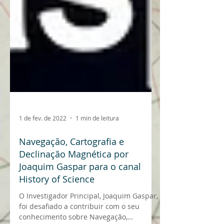
1 de fev. de 2022
1 min de leitura
Navegação, Cartografia e
Declinação Magnética por
Joaquim Gaspar para o canal
History of Science
O Investigador Principal, Joaquim Gaspar,