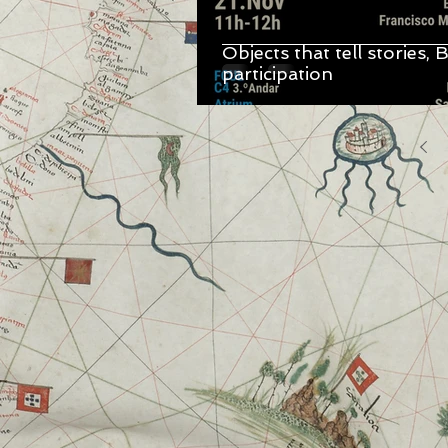
Objects that tell stories,
participation