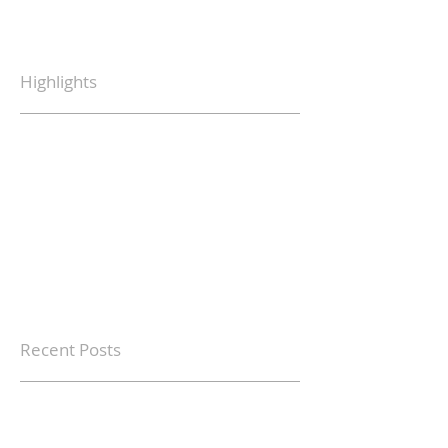
Highlights
Recent Posts