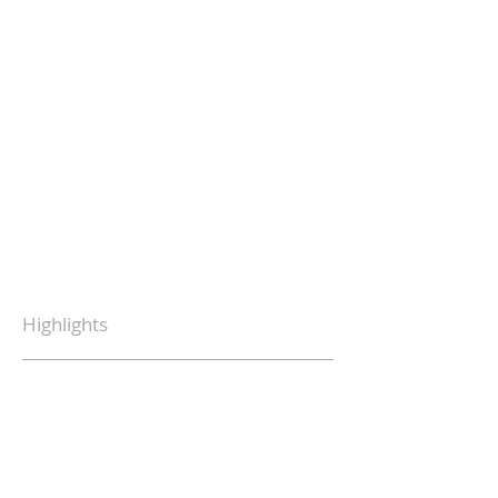
Highlights