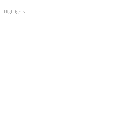
Highlights