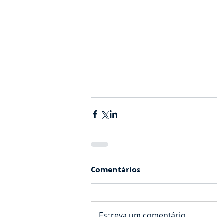
Comentários
Escreva um comentário