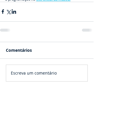
Comentários
Escreva um comentário