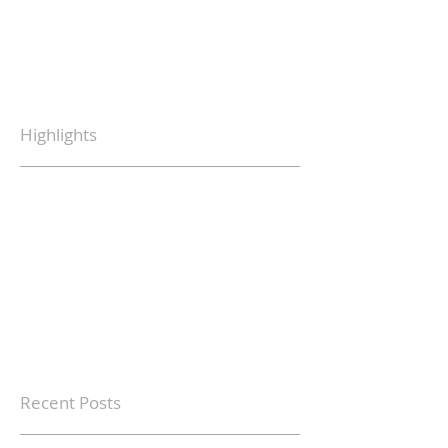
Highlights
Recent Posts