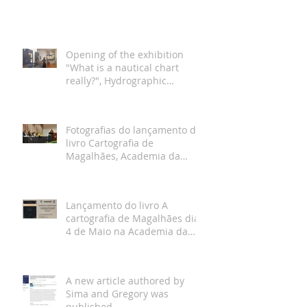
Opening of the exhibition
"What is a nautical chart
really?", Hydrographic
Institute, Lisbon
Fotografias do lançamento do
livro Cartografia de
Magalhães, Academia da
Marinha, Lisboa
Lançamento do livro A
cartografia de Magalhães dia
4 de Maio na Academia da
Marinha
A new article authored by
Sima and Gregory was
published