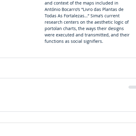
and context of the maps included in 
António Bocarro’s “Livro das Plantas de 
Todas As Fortalezas…” Sima’s current 
research centers on the aesthetic logic of 
portolan charts, the ways their designs 
were executed and transmitted, and their 
functions as social signifiers.