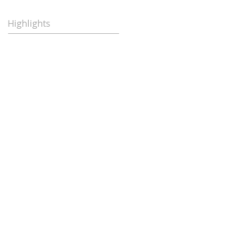
Highlights